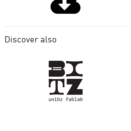
Discover also