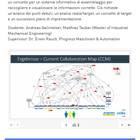
un concetto per un sistema informativo di assemblaggio per
raccogliere e visualizzare le informazioni corrette. Ciò richiede
un'analisi dei punti deboli, un'analisi reale/target, un concetto di target
e un successivo piano di implementazione.
Studente: Andreas Gallmetzer, Matthias Tauber (Master of Industrial
Mechanical Engineering)
Supervisor: Dr. Erwin Rauch, Progress Maschinen & Automation
«
‹
›
»
di
3