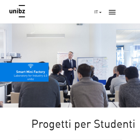
IT
Progetti per Studenti