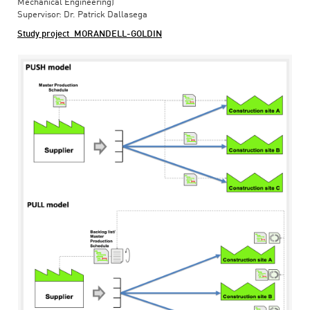
Mechanical Engineering)
Supervisor: Dr. Patrick Dallasega
Study project_MORANDELL-GOLDIN