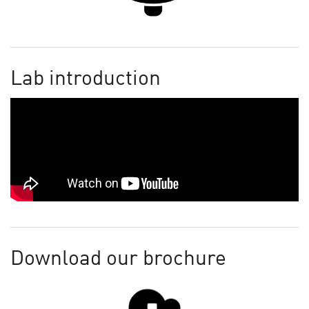
Lab introduction
Download our brochure