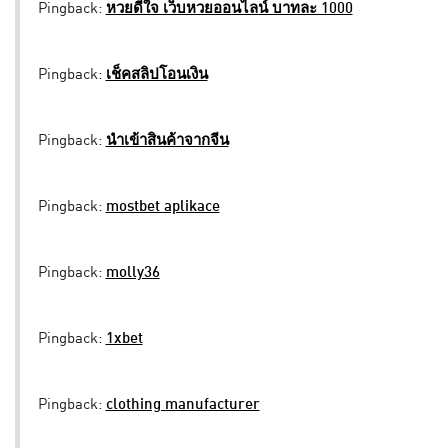
Pingback:
หวยดีใจ เว็บหวยออนไลน์ บาทละ 1000
Pingback:
เช็คสลิปโอนเงิน
Pingback:
นำเข้าสินค้าจากจีน
Pingback:
mostbet aplikace
Pingback:
molly36
Pingback:
1xbet
Pingback:
clothing manufacturer