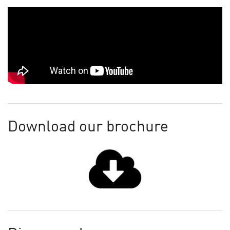
Download our brochure