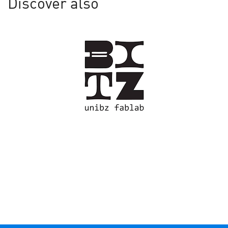
Discover also