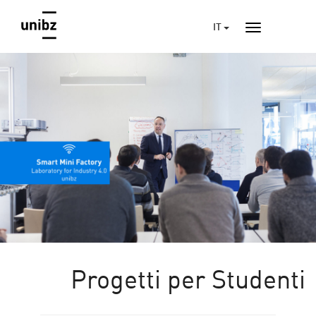
IT
Progetti per Studenti