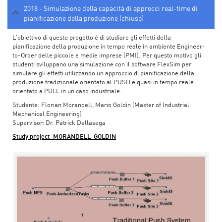
2018 - Simulazione della capacità di approcci real-time di
pianificazione della produzione (chiuso)
L'obiettivo di questo progetto è di studiare gli effetti della
pianificazione della produzione in tempo reale in ambiente Engineer-
to-Order delle piccole e medie imprese (PMI). Per questo motivo gli
studenti sviluppano una simulazione con il software FlexSim per
simulare gli effetti utilizzando un approccio di pianificazione della
produzione tradizionale orientato al PUSH e quasi in tempo reale
orientato a PULL in un caso industriale.
Studente: Florian Morandell, Mario Goldin (Master of Industrial
Mechanical Engineering)
Supervisor: Dr. Patrick Dallasega
Study project_MORANDELL-GOLDIN