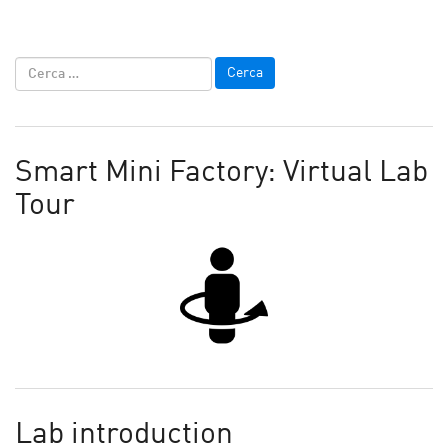
Smart Mini Factory: Virtual Lab
Tour
Lab introduction