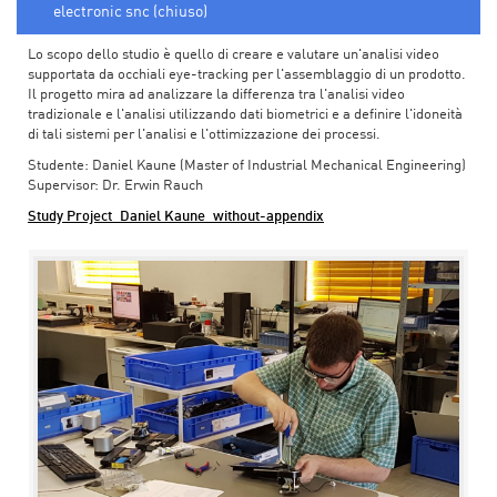
electronic snc (chiuso)
Lo scopo dello studio è quello di creare e valutare un'analisi video
supportata da occhiali eye-tracking per l'assemblaggio di un prodotto.
Il progetto mira ad analizzare la differenza tra l'analisi video
tradizionale e l'analisi utilizzando dati biometrici e a definire l'idoneità
di tali sistemi per l'analisi e l'ottimizzazione dei processi.
Studente: Daniel Kaune (Master of Industrial Mechanical Engineering)
Supervisor: Dr. Erwin Rauch
Study Project_Daniel Kaune_without-appendix