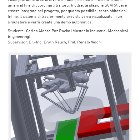
umani al fine di coordinarli tra loro. Inoltre, la stazione SCARA deve
essere integrata nel progetto, per quanto possibile, senza abitazioni.
Infine, il sistema di trasferimento previsto verrà visualizzato in un
simulatore e verrà creata una demo automatica.
Studente: Carlos Alonso Paz Rocha (Master in Industrial Mechanical
Engineering)
Supervisor: Dr.-Ing. Erwin Rauch, Prof. Renato Vidoni