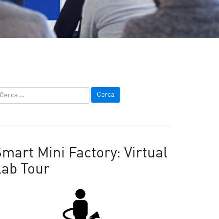
mart Mini Factory: Virtual
Lab Tour