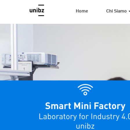
Home
Chi Siamo