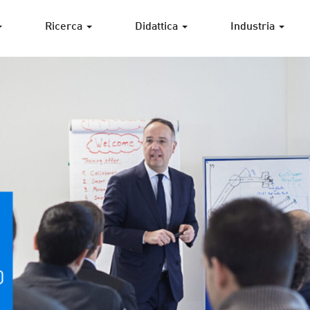
Ricerca
Didattica
Industria