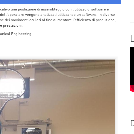
ficativo una postazione di assemblaggio con l'utilizzo di software e
 dell'operatore vengono analizzati utilizzando un software. In diverse
ione dei movimenti oculari al fine aumentare l'efficienza di produzione,
e prestazioni.
anical Engineering)
L