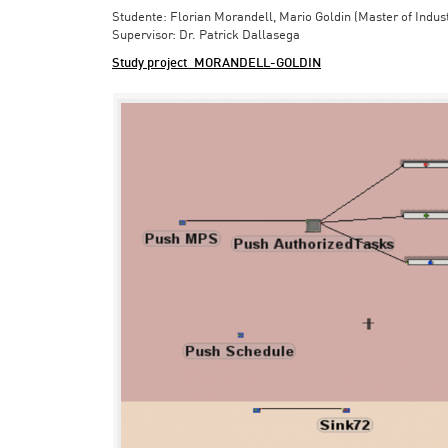
Studente: Florian Morandell, Mario Goldin (Master of Indus
Supervisor: Dr. Patrick Dallasega
Study project_MORANDELL-GOLDIN