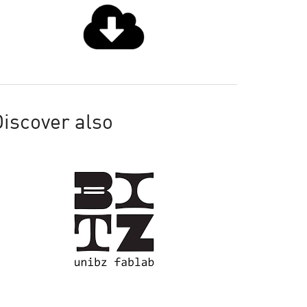
iscover also