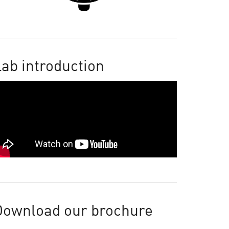
ab introduction
Download our brochure