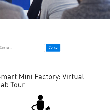
mart Mini Factory: Virtual
Lab Tour