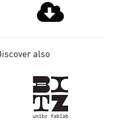
iscover also