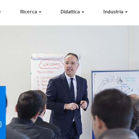
Ricerca
Didattica
Industria