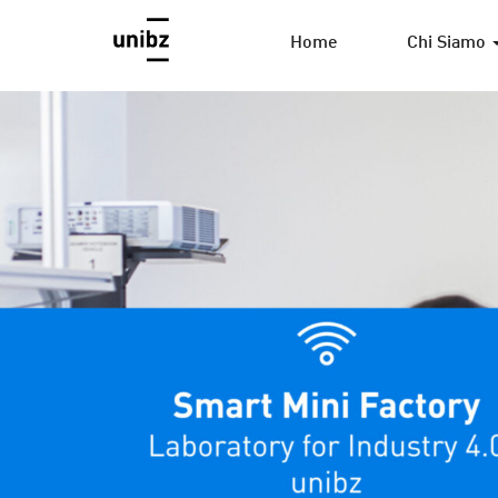
Home
Chi Siamo