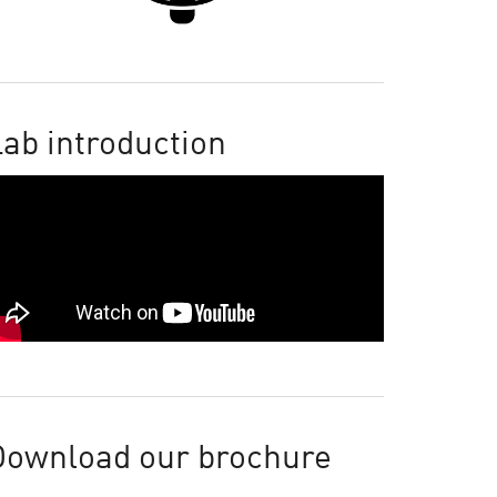
ab introduction
Download our brochure