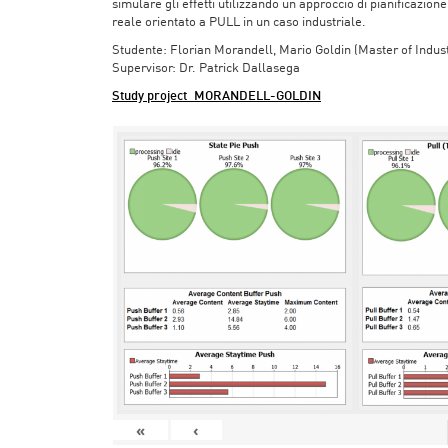
simulare gli effetti utilizzando un approccio di pianificazio
reale orientato a PULL in un caso industriale.
Studente: Florian Morandell, Mario Goldin (Master of Indus
Supervisor: Dr. Patrick Dallasega
Study project_MORANDELL-GOLDIN
«
‹