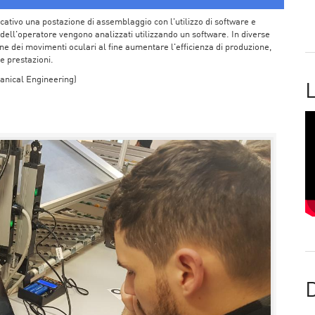
ficativo una postazione di assemblaggio con l'utilizzo di software e
 dell'operatore vengono analizzati utilizzando un software. In diverse
ione dei movimenti oculari al fine aumentare l'efficienza di produzione,
e prestazioni.
anical Engineering)
L