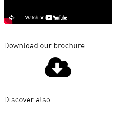
Download our brochure
Discover also