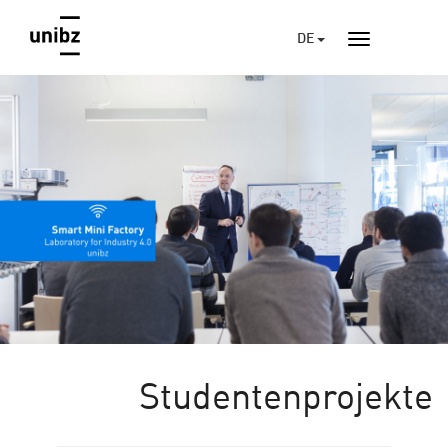
DE
Studentenprojekte