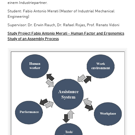
einem Industriepartner.
Student: Fabio Antonio Merati (Master of Industrial Mechanical
Engineering)
Supervisor: Dr. Erwin Rauch, Dr. Rafael Rojas, Prof. Renato Vidoni
Study Project Fabio Antonio Merati - Human Factor and Ergonomics
Study of an Assembly Process