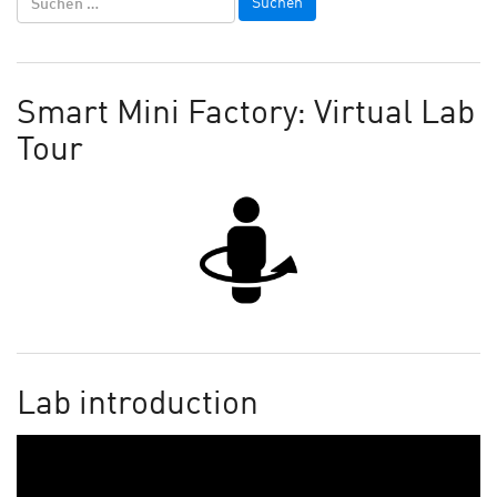
Smart Mini Factory: Virtual Lab
Tour
Lab introduction