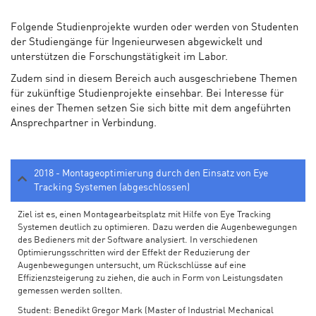
Folgende Studienprojekte wurden oder werden von Studenten
der Studiengänge für Ingenieurwesen abgewickelt und
unterstützen die Forschungstätigkeit im Labor.
Zudem sind in diesem Bereich auch ausgeschriebene Themen
für zukünftige Studienprojekte einsehbar. Bei Interesse für
eines der Themen setzen Sie sich bitte mit dem angeführten
Ansprechpartner in Verbindung.
2018 - Montageoptimierung durch den Einsatz von Eye
Tracking Systemen (abgeschlossen)
Ziel ist es, einen Montagearbeitsplatz mit Hilfe von Eye Tracking
Systemen deutlich zu optimieren. Dazu werden die Augenbewegungen
des Bedieners mit der Software analysiert. In verschiedenen
Optimierungsschritten wird der Effekt der Reduzierung der
Augenbewegungen untersucht, um Rückschlüsse auf eine
Effizienzsteigerung zu ziehen, die auch in Form von Leistungsdaten
gemessen werden sollten.
Student: Benedikt Gregor Mark (Master of Industrial Mechanical