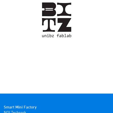
Smart Mini Factory
NOI Techpark
